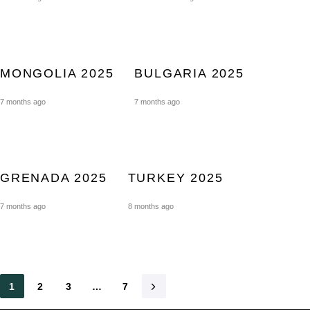
MONGOLIA 2025
BULGARIA 2025
7 months ago
7 months ago
GRENADA 2025
TURKEY 2025
7 months ago
8 months ago
1
2
3
…
7